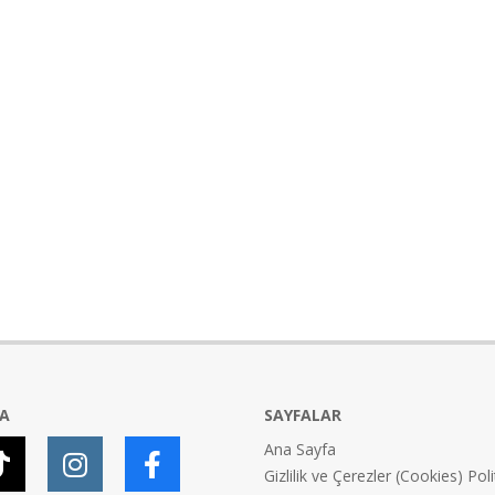
YA
SAYFALAR
Ana Sayfa
Gizlilik ve Çerezler (Cookies) Poli