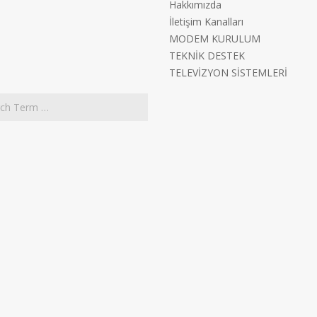
Hakkımızda
İletişim Kanalları
MODEM KURULUM
TEKNİK DESTEK
TELEVİZYON SİSTEMLERİ