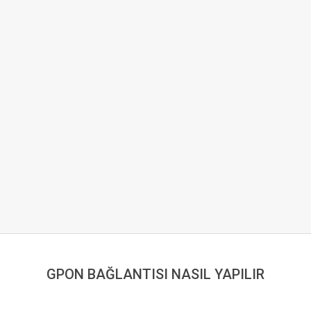
GPON BAĞLANTISI NASIL YAPILIR