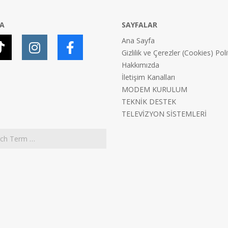
YA
SAYFALAR
Ana Sayfa
Gizlilik ve Çerezler (Cookies) Poli
Hakkımızda
İletişim Kanalları
MODEM KURULUM
TEKNİK DESTEK
TELEVİZYON SİSTEMLERİ