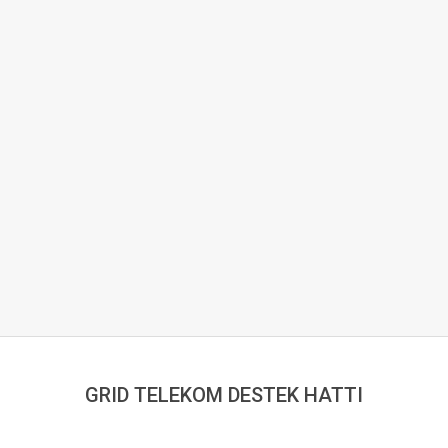
GRID TELEKOM DESTEK HATTI