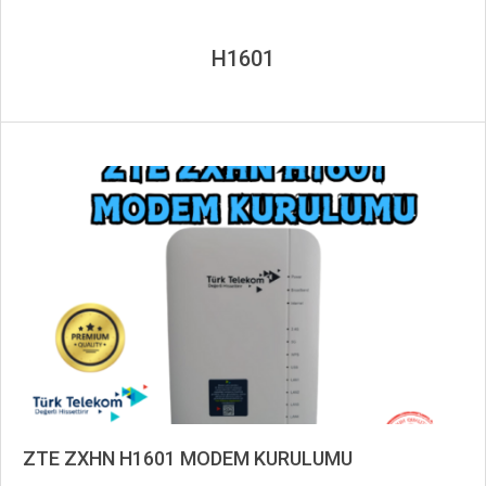
H1601
ZTE ZXHN H1601 MODEM KURULUMU
2024-