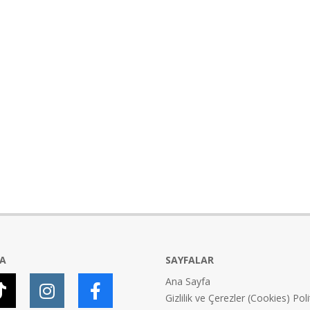
YA
SAYFALAR
Ana Sayfa
Gizlilik ve Çerezler (Cookies) Poli