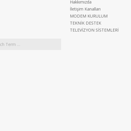
Hakkımızda
İletişim Kanalları
MODEM KURULUM
TEKNİK DESTEK
TELEVİZYON SİSTEMLERİ