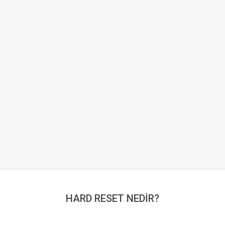
HARD RESET NEDİR?