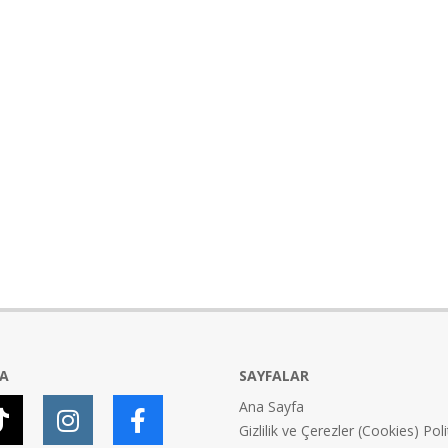
YA
SAYFALAR
Ana Sayfa
Gizlilik ve Çerezler (Cookies) Poli