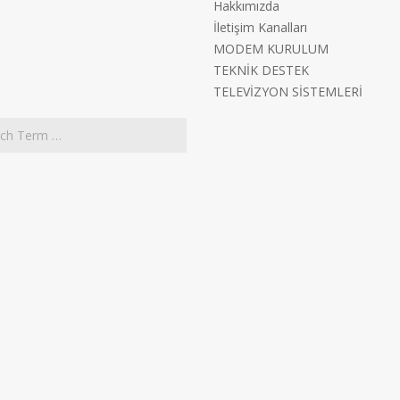
Hakkımızda
İletişim Kanalları
MODEM KURULUM
TEKNİK DESTEK
TELEVİZYON SİSTEMLERİ