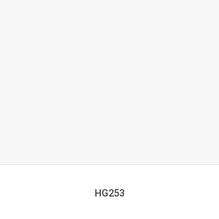
HG253