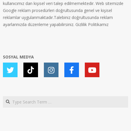
kullanıcımız dan kişisel veri talep edilmemektedir. Web sitemizde
Google reklam prosedürleri doğrultusunda genel ve kişisel
reklamlar uygulanmaktadır.Talebiniz doğrultusunda reklam
ayarlarınızda düzenleme yapabilirsiniz.
Gizlilik Politikamız
SOSYAL MEDYA
Search