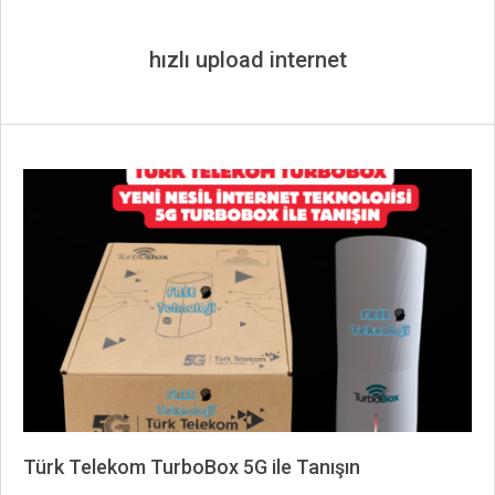
hızlı upload internet
Türk Telekom TurboBox 5G ile Tanışın
2026-