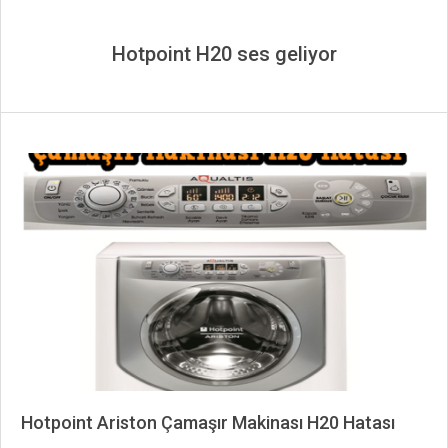
Hotpoint H20 ses geliyor
Hotpoint Ariston Çamaşır Makinası H20 Hatası
2023-