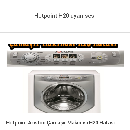
Hotpoint H20 uyarı sesi
Hotpoint Ariston Çamaşır Makinası H20 Hatası
2023-