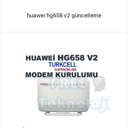
huawei hg658 v2 güncelleme