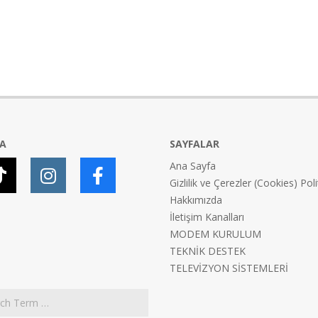
YA
SAYFALAR
Ana Sayfa
Gizlilik ve Çerezler (Cookies) Poli
Hakkımızda
İletişim Kanalları
MODEM KURULUM
TEKNİK DESTEK
TELEVİZYON SİSTEMLERİ