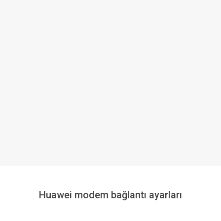
Huawei modem bağlantı ayarları