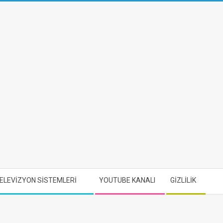
ELEVİZYON SİSTEMLERİ
YOUTUBE KANALI
GİZLİLİK