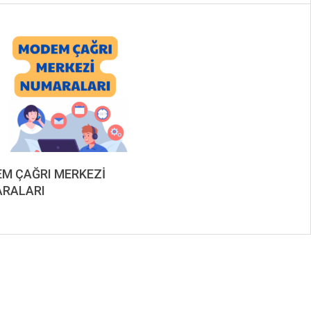
M ÇAĞRI MERKEZİ
RALARI