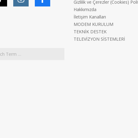
Gizlilik ve Çerezler (Cookies) Poli
Hakkımızda
İletişim Kanalları
MODEM KURULUM
TEKNİK DESTEK
TELEVİZYON SİSTEMLERİ