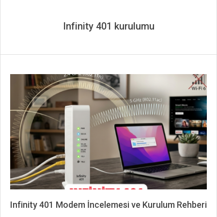
Infinity 401 kurulumu
Infinity 401 Modem İncelemesi ve Kurulum Rehberi
2026-