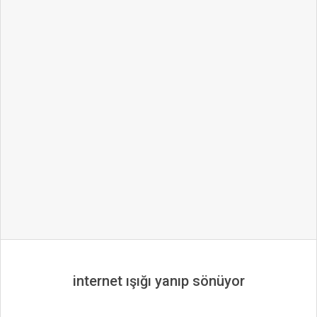
internet ışığı yanıp sönüyor