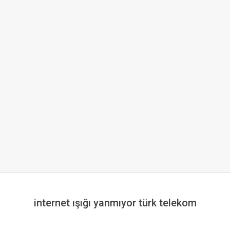
internet ışığı yanmıyor türk telekom