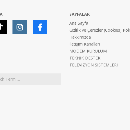
YA
SAYFALAR
Ana Sayfa
Gizlilik ve Çerezler (Cookies) Poli
Hakkımızda
İletişim Kanalları
MODEM KURULUM
TEKNİK DESTEK
TELEVİZYON SİSTEMLERİ