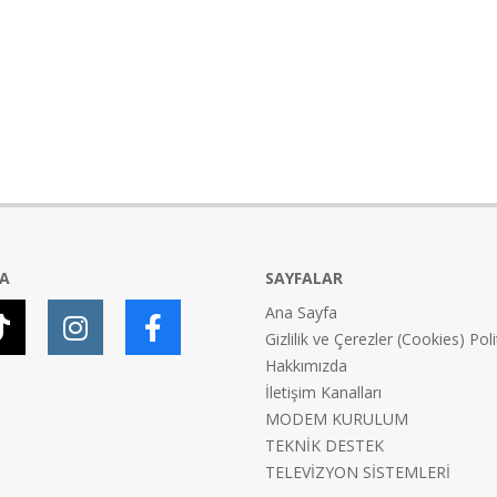
YA
SAYFALAR
Ana Sayfa
Gizlilik ve Çerezler (Cookies) Poli
Hakkımızda
İletişim Kanalları
MODEM KURULUM
TEKNİK DESTEK
TELEVİZYON SİSTEMLERİ