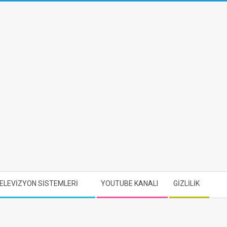
ELEVİZYON SİSTEMLERİ
YOUTUBE KANALI
GİZLİLİK