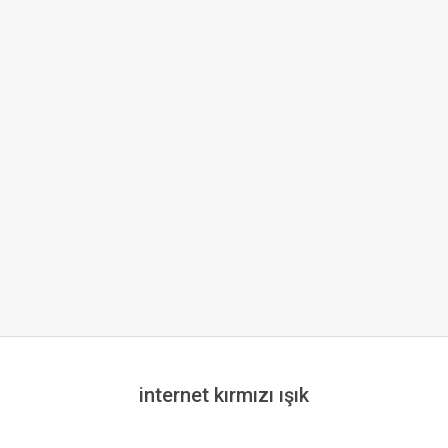
internet kırmızı ışık