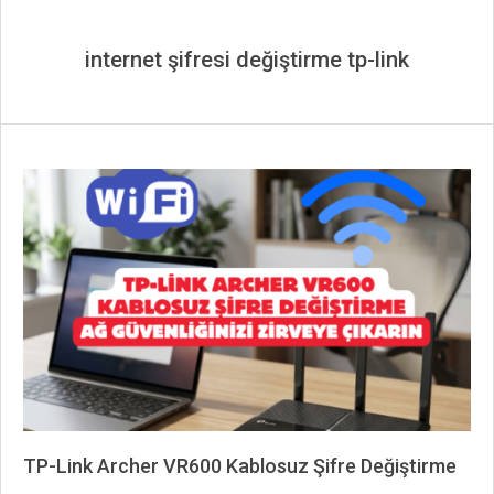
internet şifresi değiştirme tp-link
TP-Link Archer VR600 Kablosuz Şifre Değiştirme
2026-