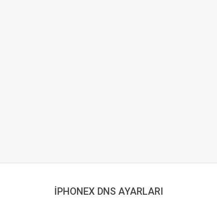
İPHONEX DNS AYARLARI