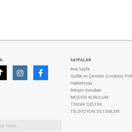
YA
SAYFALAR
Ana Sayfa
Gizlilik ve Çerezler (Cookies) Poli
Hakkımızda
İletişim Kanalları
MODEM KURULUM
TEKNİK DESTEK
TELEVİZYON SİSTEMLERİ