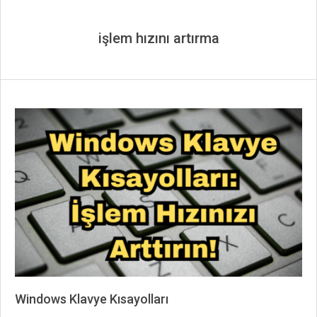
işlem hızını artırma
Windows Klavye Kısayolları
2024-