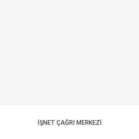
İŞNET ÇAĞRI MERKEZİ