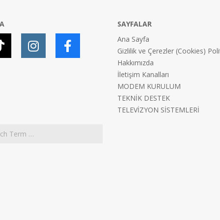
YA
SAYFALAR
Ana Sayfa
Gizlilik ve Çerezler (Cookies) Poli
Hakkımızda
İletişim Kanalları
MODEM KURULUM
TEKNİK DESTEK
TELEVİZYON SİSTEMLERİ