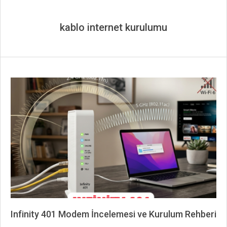
kablo internet kurulumu
Infinity 401 Modem İncelemesi ve Kurulum Rehberi
2026-