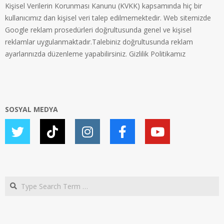
Kişisel Verilerin Korunması Kanunu (KVKK) kapsamında hiç bir
kullanıcımız dan kişisel veri talep edilmemektedir. Web sitemizde
Google reklam prosedürleri doğrultusunda genel ve kişisel
reklamlar uygulanmaktadır.Talebiniz doğrultusunda reklam
ayarlarınızda düzenleme yapabilirsiniz.
Gizlilik Politikamız
SOSYAL MEDYA
Search