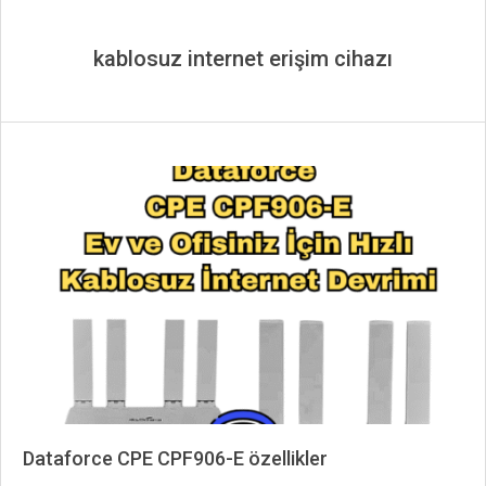
kablosuz internet erişim cihazı
Dataforce CPE CPF906-E özellikler
2025-