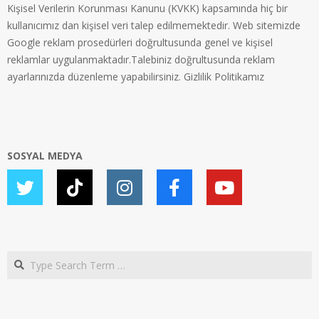
Kişisel Verilerin Korunması Kanunu (KVKK) kapsamında hiç bir
kullanıcımız dan kişisel veri talep edilmemektedir. Web sitemizde
Google reklam prosedürleri doğrultusunda genel ve kişisel
reklamlar uygulanmaktadır.Talebiniz doğrultusunda reklam
ayarlarınızda düzenleme yapabilirsiniz.
Gizlilik Politikamız
SOSYAL MEDYA
Search