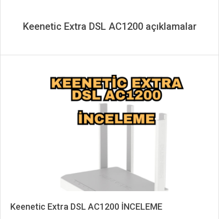
Keenetic Extra DSL AC1200 açıklamalar
Keenetic Extra DSL AC1200 İNCELEME
2024-