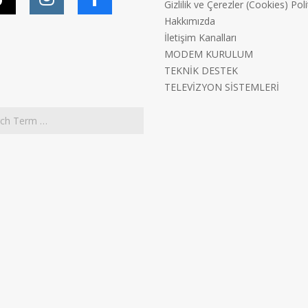
Gizlilik ve Çerezler (Cookies) Poli
Hakkımızda
İletişim Kanalları
MODEM KURULUM
TEKNİK DESTEK
TELEVİZYON SİSTEMLERİ