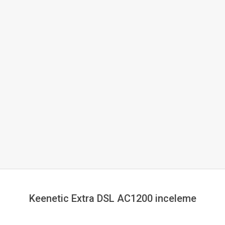
Keenetic Extra DSL AC1200 inceleme