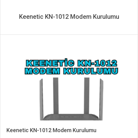
Keenetic KN-1012 Modem Kurulumu
Keenetic KN-1012 Modem Kurulumu
2025-