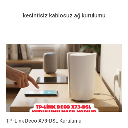
kesintisiz kablosuz ağ kurulumu
TP-Link Deco X73-DSL Kurulumu
2026-