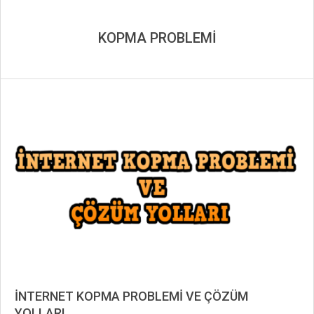
KOPMA PROBLEMİ
İNTERNET KOPMA PROBLEMİ VE ÇÖZÜM
YOLLARI