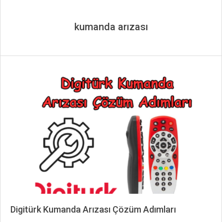
kumanda arızası
Digitürk Kumanda Arızası Çözüm Adımları
2024-