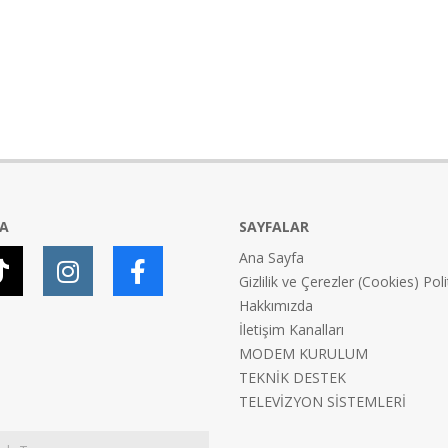
YA
SAYFALAR
Ana Sayfa
Gizlilik ve Çerezler (Cookies) Poli
Hakkımızda
İletişim Kanalları
MODEM KURULUM
TEKNİK DESTEK
TELEVİZYON SİSTEMLERİ