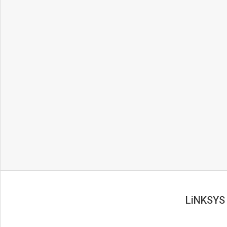
LiNKSYS