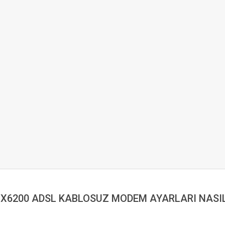
 X6200 ADSL KABLOSUZ MODEM AYARLARI NASIL