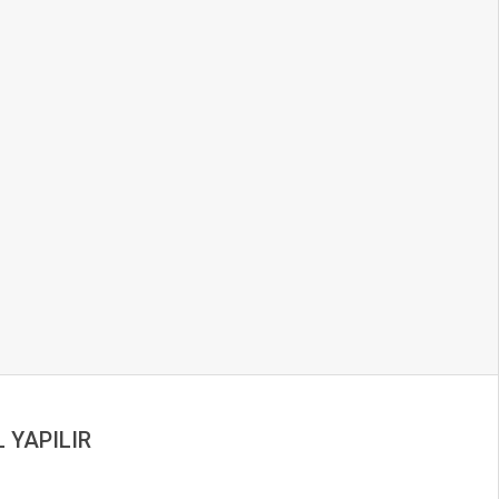
 YAPILIR