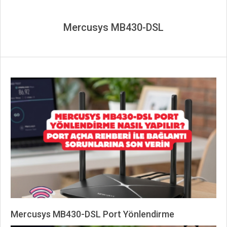
Mercusys MB430-DSL
Mercusys MB430-DSL Port Yönlendirme
2026-