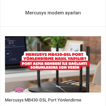
Mercusys modem ayarları
Mercusys MB430-DSL Port Yönlendirme
2026-