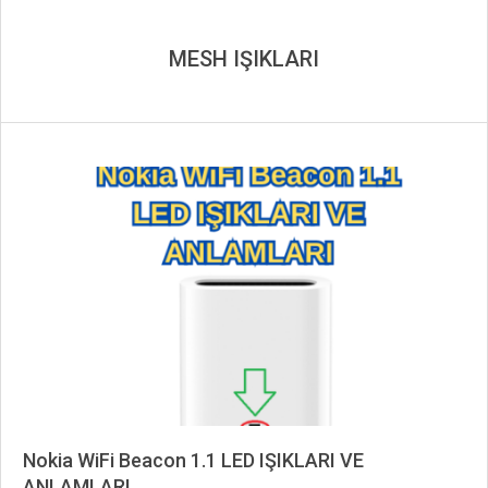
MESH IŞIKLARI
Nokia WiFi Beacon 1.1 LED IŞIKLARI VE
ANLAMLARI