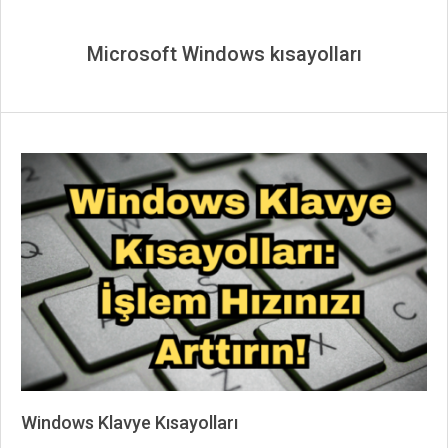
Microsoft Windows kısayolları
Windows Klavye Kısayolları
2024-