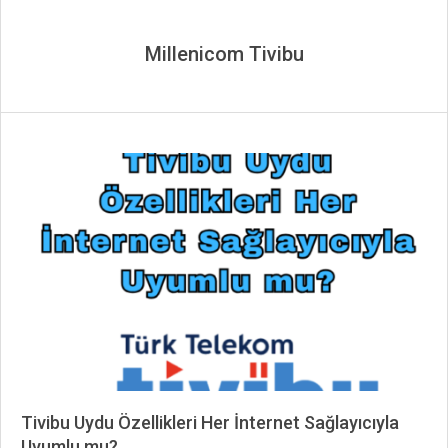
Millenicom Tivibu
Tivibu Uydu Özellikleri Her İnternet Sağlayıcıyla
Uyumlu mu?