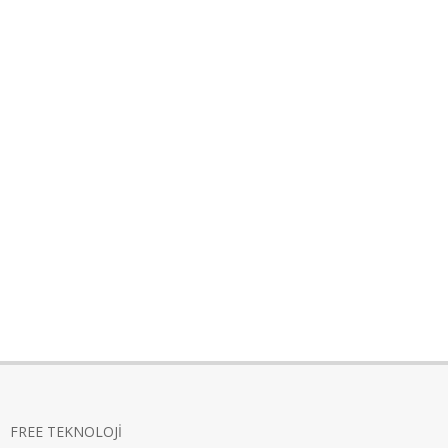
FREE TEKNOLOJİ