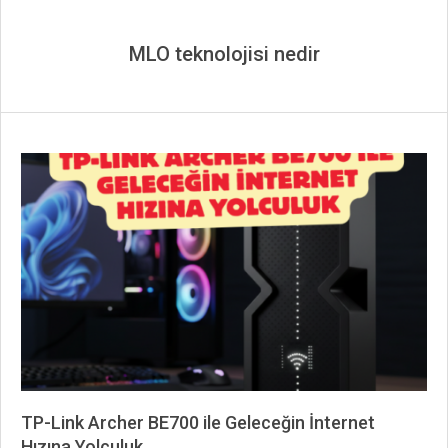
MLO teknolojisi nedir
TP-Link Archer BE700 ile Geleceğin İnternet
Hızına Yolculuk