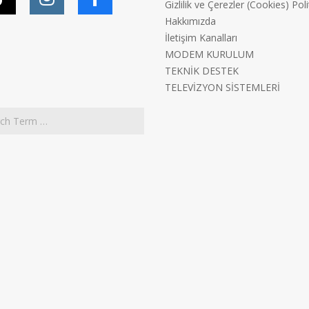
Gizlilik ve Çerezler (Cookies) Poli
Hakkımızda
İletişim Kanalları
MODEM KURULUM
TEKNİK DESTEK
TELEVİZYON SİSTEMLERİ