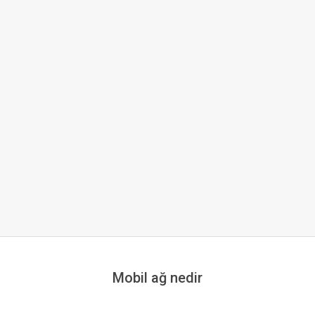
Mobil ağ nedir