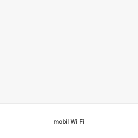
mobil Wi-Fi