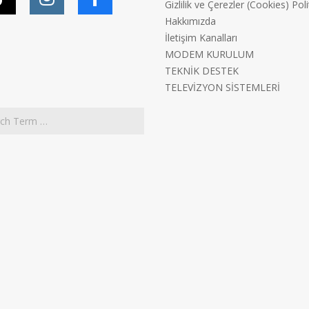
Gizlilik ve Çerezler (Cookies) Poli
Hakkımızda
İletişim Kanalları
MODEM KURULUM
TEKNİK DESTEK
TELEVİZYON SİSTEMLERİ