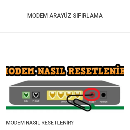
MODEM ARAYÜZ SIFIRLAMA
MODEM NASIL RESETLENİR?
2019-