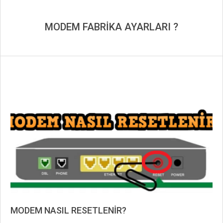
MODEM FABRİKA AYARLARI ?
MODEM NASIL RESETLENİR?
2019-