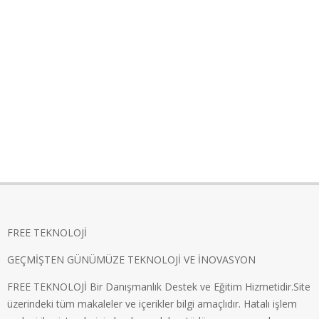
FREE TEKNOLOJİ
GEÇMİŞTEN GÜNÜMÜZE TEKNOLOJİ VE İNOVASYON
FREE TEKNOLOJİ Bir Danışmanlık Destek ve Eğitim Hizmetidir.Site
üzerindeki tüm makaleler ve içerikler bilgi amaçlıdır. Hatalı işlem