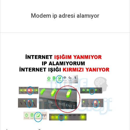
Modem ip adresi alamıyor