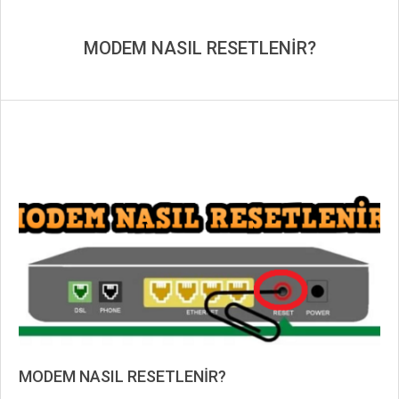
MODEM NASIL RESETLENİR?
MODEM NASIL RESETLENİR?
2019-