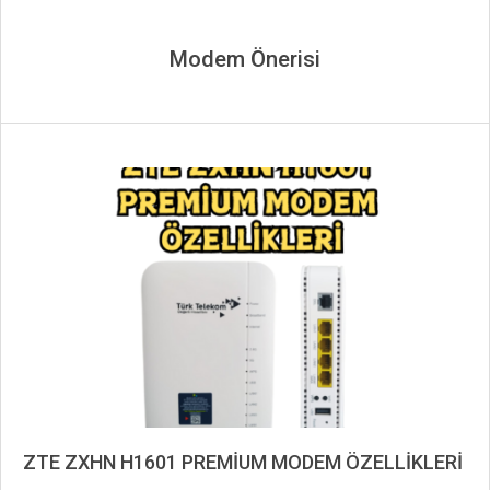
Modem Önerisi
ZTE ZXHN H1601 PREMİUM MODEM ÖZELLİKLERİ
2024-