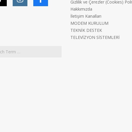
Gizlilik ve Çerezler (Cookies) Poli
Hakkımızda
İletişim Kanalları
MODEM KURULUM
TEKNİK DESTEK
TELEVİZYON SİSTEMLERİ