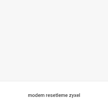
modem resetleme zyxel