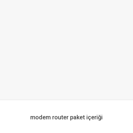
modem router paket içeriği