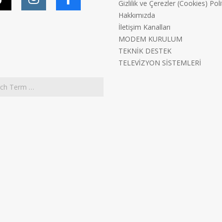
Gizlilik ve Çerezler (Cookies) Poli
Hakkımızda
İletişim Kanalları
MODEM KURULUM
TEKNİK DESTEK
TELEVİZYON SİSTEMLERİ