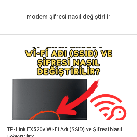
modem şifresi nasıl değiştirilir
TP-Link EX520v Wi-Fi Adı (SSID) ve Şifresi Nasıl
Değiştirilir?