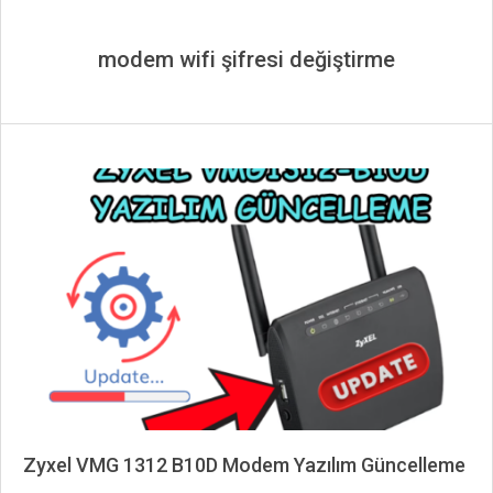
modem wifi şifresi değiştirme
Zyxel VMG 1312 B10D Modem Yazılım Güncelleme
2024-