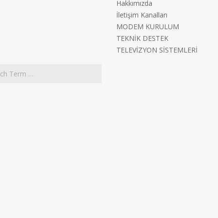
Hakkımızda
İletişim Kanalları
MODEM KURULUM
TEKNİK DESTEK
TELEVİZYON SİSTEMLERİ