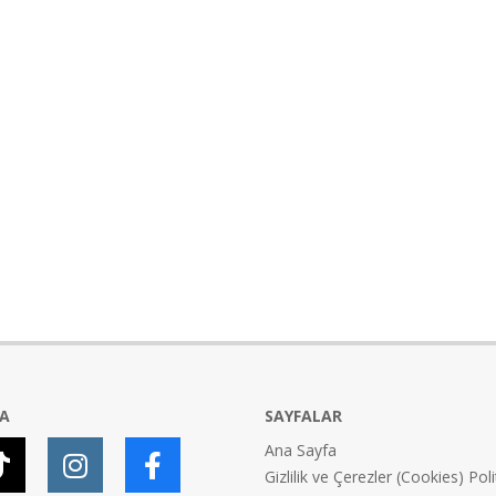
YA
SAYFALAR
Ana Sayfa
Gizlilik ve Çerezler (Cookies) Poli