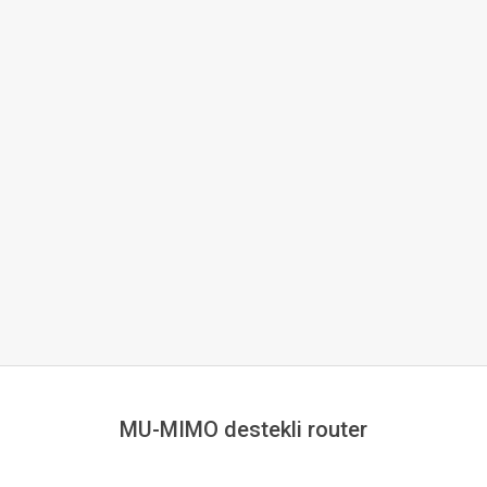
MU-MIMO destekli router