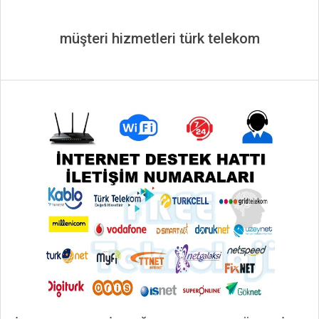
müşteri hizmetleri türk telekom