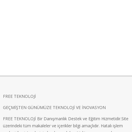
FREE TEKNOLOJİ
GEÇMİŞTEN GÜNÜMÜZE TEKNOLOJİ VE İNOVASYON
FREE TEKNOLOJİ Bir Danışmanlık Destek ve Eğitim Hizmetidir.Site
üzerindeki tüm makaleler ve içerikler bilgi amaçlıdır. Hatalı işlem